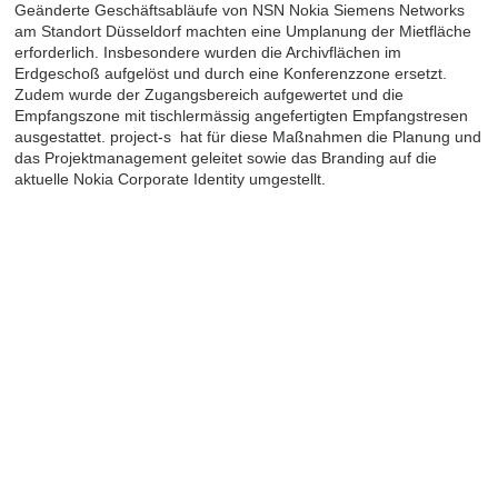
Geänderte Geschäftsabläufe von NSN Nokia Siemens Networks
am Standort Düsseldorf machten eine Umplanung der Mietfläche
erforderlich. Insbesondere wurden die Archivflächen im
Erdgeschoß aufgelöst und durch eine Konferenzzone ersetzt.
Zudem wurde der Zugangsbereich aufgewertet und die
Empfangszone mit tischlermässig angefertigten Empfangstresen
ausgestattet. project-s hat für diese Maßnahmen die Planung und
das Projektmanagement geleitet sowie das Branding auf die
aktuelle Nokia Corporate Identity umgestellt.