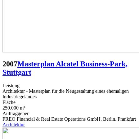
2007
Masterplan Alcatel Business-Park,
Stuttgart
Leistung
Architektur - Masterplan für die Neugestaltung eines ehemaligen
Industriegeländes
Fläche
250.000 m²
Auftraggeber
FREO Financial & Real Estate Operations GmbH, Berlin, Frankfurt
Architektur