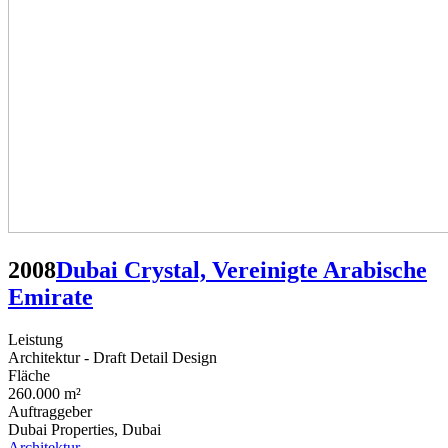
2008
Dubai Crystal, Vereinigte Arabische
Emirate
Leistung
Architektur - Draft Detail Design
Fläche
260.000 m²
Auftraggeber
Dubai Properties, Dubai
Architektur