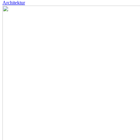
Architektur