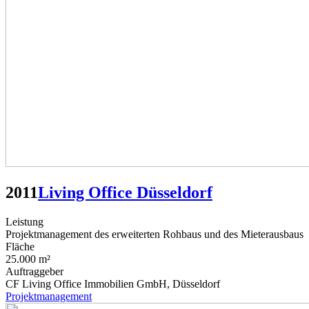
2011
Living Office Düsseldorf
Leistung
Projektmanagement des erweiterten Rohbaus und des Mieterausbaus
Fläche
25.000 m²
Auftraggeber
CF Living Office Immobilien GmbH, Düsseldorf
Projektmanagement