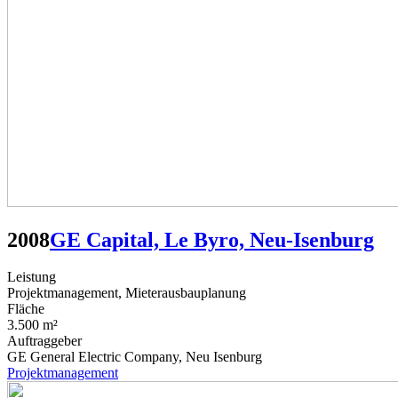
2008
GE Capital, Le Byro, Neu-Isenburg
Leistung
Projektmanagement, Mieterausbauplanung
Fläche
3.500 m²
Auftraggeber
GE General Electric Company, Neu Isenburg
Projektmanagement