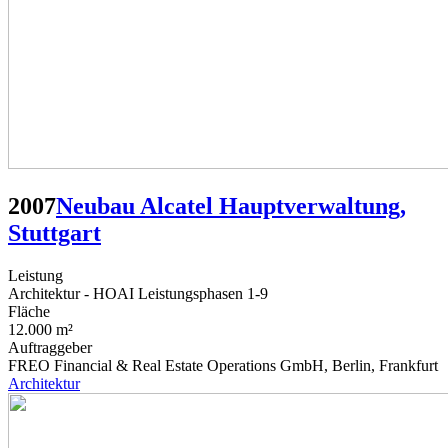
2007
Neubau Alcatel Hauptverwaltung,
Stuttgart
Leistung
Architektur - HOAI Leistungsphasen 1-9
Fläche
12.000 m²
Auftraggeber
FREO Financial & Real Estate Operations GmbH, Berlin, Frankfurt
Architektur