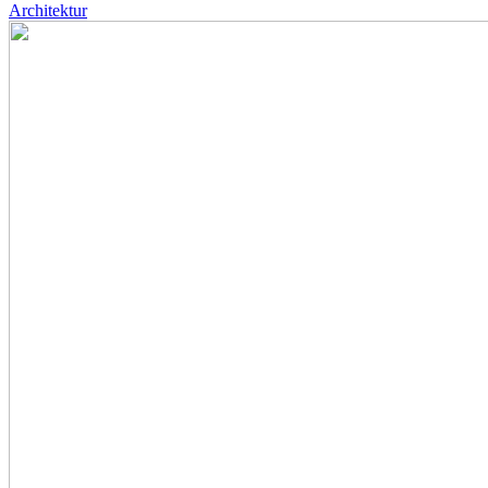
Architektur