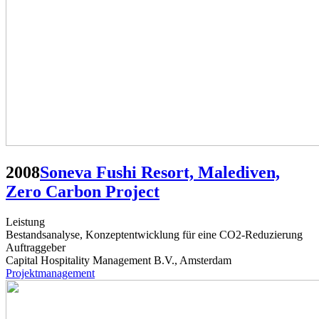
2008
Soneva Fushi Resort, Malediven,
Zero Carbon Project
Leistung
Bestandsanalyse, Konzeptentwicklung für eine CO2-Reduzierung
Auftraggeber
Capital Hospitality Management B.V., Amsterdam
Projektmanagement