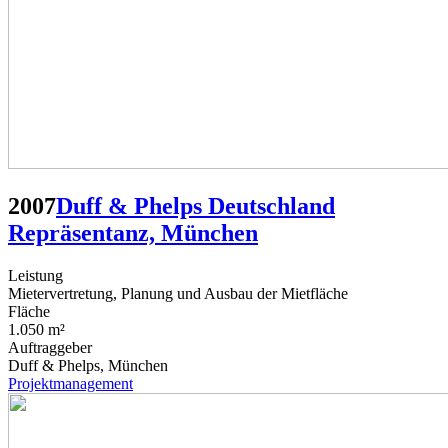
2007
Duff & Phelps Deutschland
Repräsentanz, München
Leistung
Mietervertretung, Planung und Ausbau der Mietfläche
Fläche
1.050 m²
Auftraggeber
Duff & Phelps, München
Projektmanagement