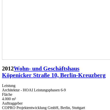
2012
Wohn- und Geschäftshaus
Köpenicker Straße 10, Berlin-Kreuzberg
Leistung
Architektur - HOAI Leistungsphasen 6-9
Fläche
4.000 m²
Auftraggeber
COPRO Projektentwicklung GmbH, Berlin, Stuttgart