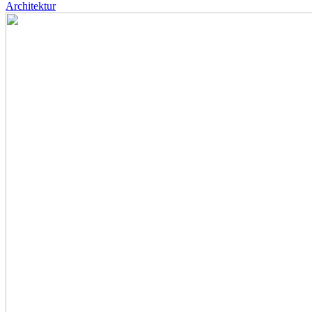
Architektur