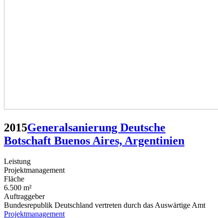
2015
Generalsanierung Deutsche
Botschaft Buenos Aires, Argentinien
Leistung
Projektmanagement
Fläche
6.500 m²
Auftraggeber
Bundesrepublik Deutschland vertreten durch das Auswärtige Amt
Projektmanagement