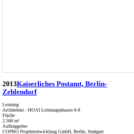
2013
Kaiserliches Postamt, Berlin-
Zehlendorf
Leistung
Architektur - HOAI Leistungsphasen 6-9
Fläche
2.500 m²
Auftraggeber
COPRO Projektentwicklung GmbH, Berlin, Stuttgart