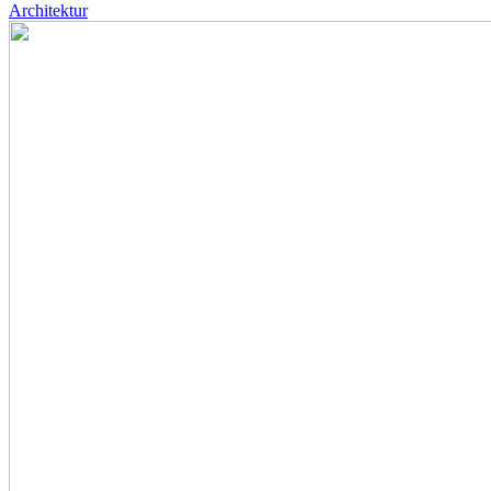
Architektur