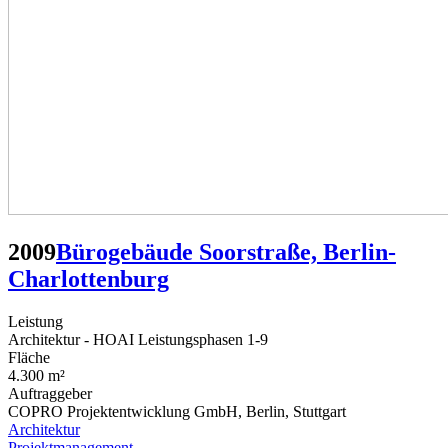
2009
Bürogebäude Soorstraße, Berlin-
Charlottenburg
Leistung
Architektur - HOAI Leistungsphasen 1-9
Fläche
4.300 m²
Auftraggeber
COPRO Projektentwicklung GmbH, Berlin, Stuttgart
Architektur
Projektmanagement