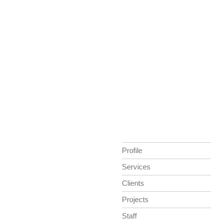
Profile
Services
Clients
Projects
Staff