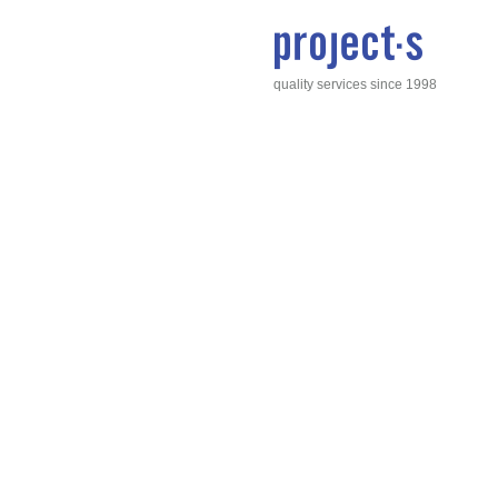
quality services since 1998