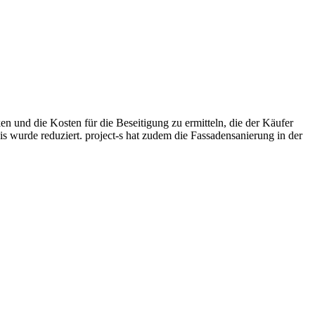
 und die Kosten für die Beseitigung zu ermitteln, die der Käufer
is wurde reduziert. project-s hat zudem die Fassadensanierung in der